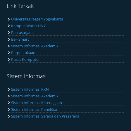
Link Terkait
Universitas Negeri Yogyakarta
Kampus Wates UNY
Pascasarjana
Be - Smart
Sistem Informasi Akademik
Perpustakaan
Pusat Komputer
Sistem Informasi
Sistem Informasi KKN
Sistem Informasi Akademik
Sistem Informasi Ketenagaan
Sistem Informasi Penelitian
Sistem Informasi Sarana dan Prasarana